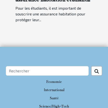
?
Pour les étudiants, il est important de
souscrire une assurance habitation pour
protéger leur...
Economie
International
Santé
Science/High-Tech