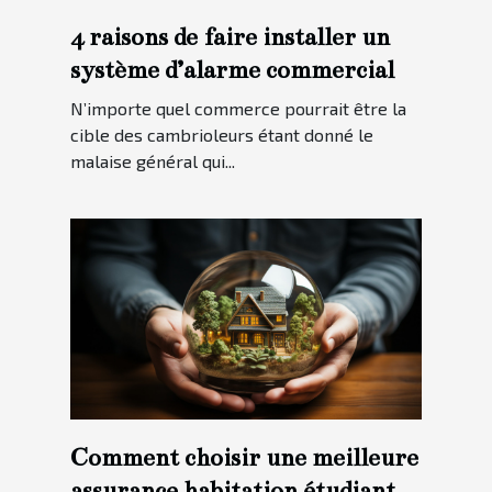
4 raisons de faire installer un
système d’alarme commercial
N’importe quel commerce pourrait être la
cible des cambrioleurs étant donné le
malaise général qui...
Comment choisir une meilleure
assurance habitation étudiante