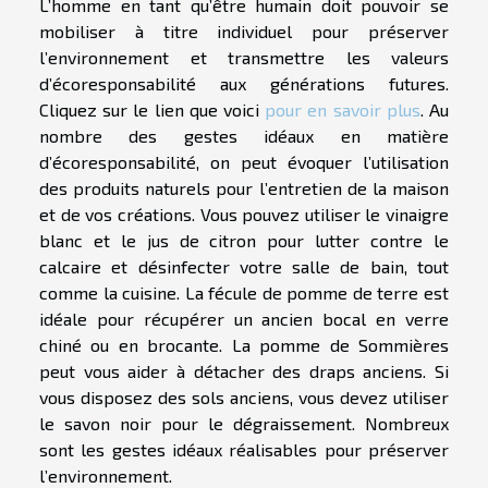
L’homme en tant qu’être humain doit pouvoir se
mobiliser à titre individuel pour préserver
l’environnement et transmettre les valeurs
d’écoresponsabilité aux générations futures.
Cliquez sur le lien que voici
pour en savoir plus
. Au
nombre des gestes idéaux en matière
d’écoresponsabilité, on peut évoquer l’utilisation
des produits naturels pour l’entretien de la maison
et de vos créations. Vous pouvez utiliser le vinaigre
blanc et le jus de citron pour lutter contre le
calcaire et désinfecter votre salle de bain, tout
comme la cuisine. La fécule de pomme de terre est
idéale pour récupérer un ancien bocal en verre
chiné ou en brocante. La pomme de Sommières
peut vous aider à détacher des draps anciens. Si
vous disposez des sols anciens, vous devez utiliser
le savon noir pour le dégraissement. Nombreux
sont les gestes idéaux réalisables pour préserver
l’environnement.