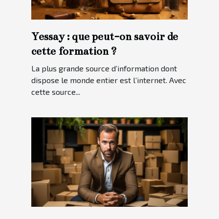
Yessay : que peut-on savoir de
cette formation ?
La plus grande source d’information dont
dispose le monde entier est l’internet. Avec
cette source...