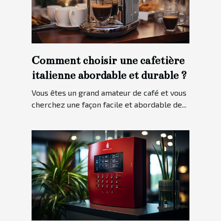
Comment choisir une cafetière
italienne abordable et durable ?
Vous êtes un grand amateur de café et vous
cherchez une façon facile et abordable de...