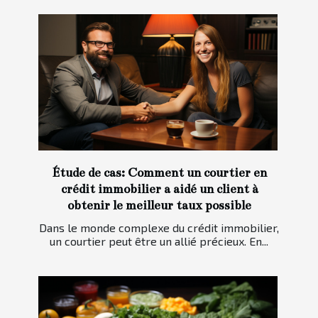
Étude de cas: Comment un courtier en
crédit immobilier a aidé un client à
obtenir le meilleur taux possible
Dans le monde complexe du crédit immobilier,
un courtier peut être un allié précieux. En...