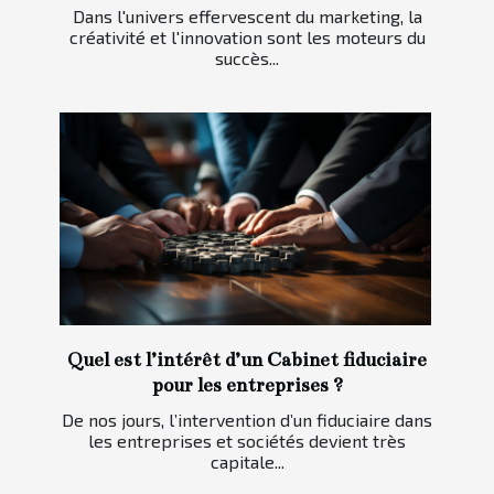
Dans l'univers effervescent du marketing, la
créativité et l'innovation sont les moteurs du
succès...
Quel est l’intérêt d’un Cabinet fiduciaire
pour les entreprises ?
De nos jours, l’intervention d’un fiduciaire dans
les entreprises et sociétés devient très
capitale...