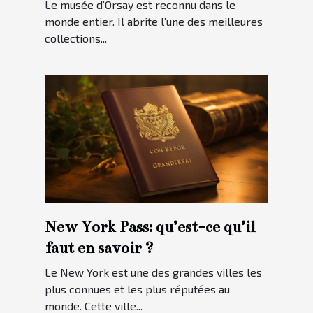
Le musée d’Orsay est reconnu dans le
monde entier. Il abrite l’une des meilleures
collections...
New York Pass: qu’est-ce qu’il
faut en savoir ?
Le New York est une des grandes villes les
plus connues et les plus réputées au
monde. Cette ville...