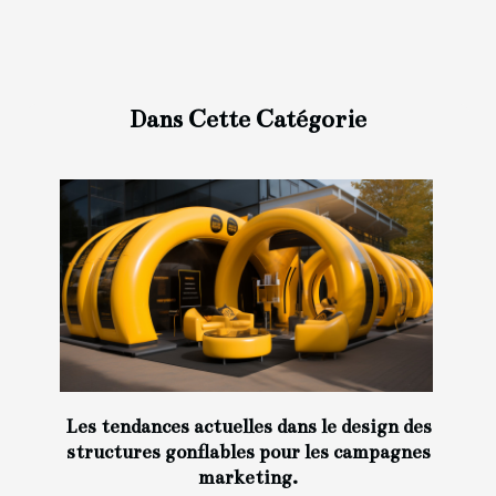
Dans Cette Catégorie
Les tendances actuelles dans le design des
structures gonflables pour les campagnes
marketing.