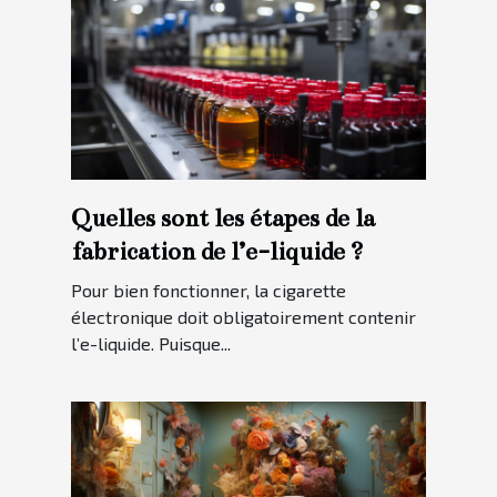
Quelles sont les étapes de la
fabrication de l’e-liquide ?
Pour bien fonctionner, la cigarette
électronique doit obligatoirement contenir
l’e-liquide. Puisque...