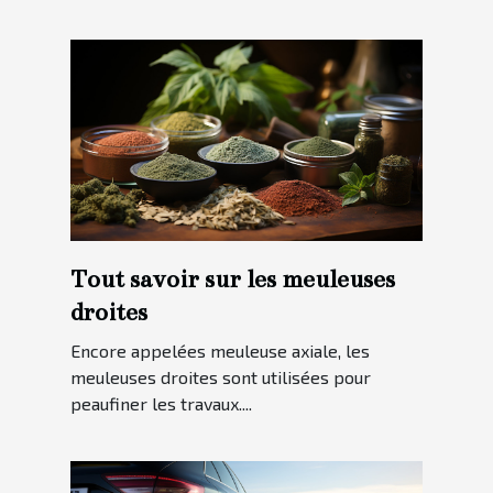
Tout savoir sur les meuleuses
droites
Encore appelées meuleuse axiale, les
meuleuses droites sont utilisées pour
peaufiner les travaux....