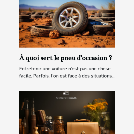
À quoi sert le pneu d’occasion ?
Entretenir une voiture n’est pas une chose
facile. Parfois, l’on est face à des situations...