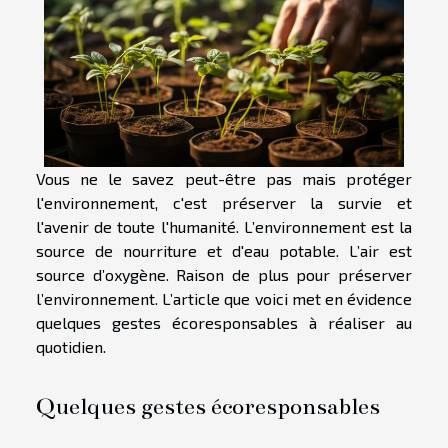
Vous ne le savez peut-être pas mais protéger
l'environnement, c'est préserver la survie et
l'avenir de toute l'humanité. L’environnement est la
source de nourriture et d'eau potable. L’air est
source d’oxygène. Raison de plus pour préserver
l’environnement. L’article que voici met en évidence
quelques gestes écoresponsables à réaliser au
quotidien.
Quelques gestes écoresponsables