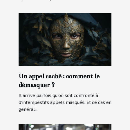
Un appel caché : comment le
démasquer ?
Il arrive parfois qu’on soit confronté à
d’intempestifs appels masqués. Et ce cas en
général...