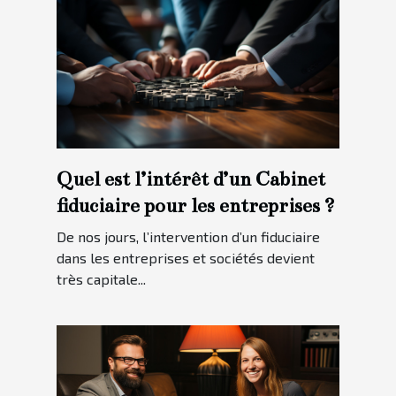
Quel est l’intérêt d’un Cabinet
fiduciaire pour les entreprises ?
De nos jours, l’intervention d’un fiduciaire
dans les entreprises et sociétés devient
très capitale...