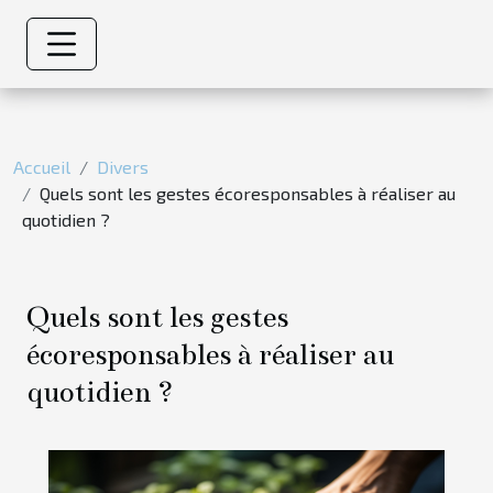
Accueil
Divers
Quels sont les gestes écoresponsables à réaliser au
quotidien ?
Quels sont les gestes
écoresponsables à réaliser au
quotidien ?