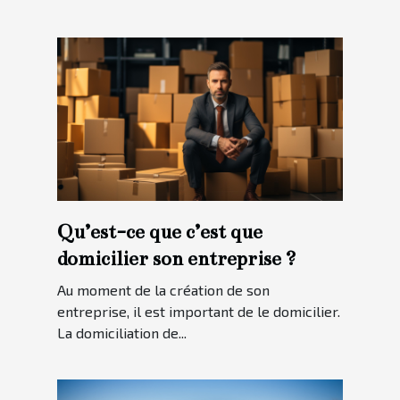
Qu’est-ce que c’est que
domicilier son entreprise ?
Au moment de la création de son
entreprise, il est important de le domicilier.
La domiciliation de...