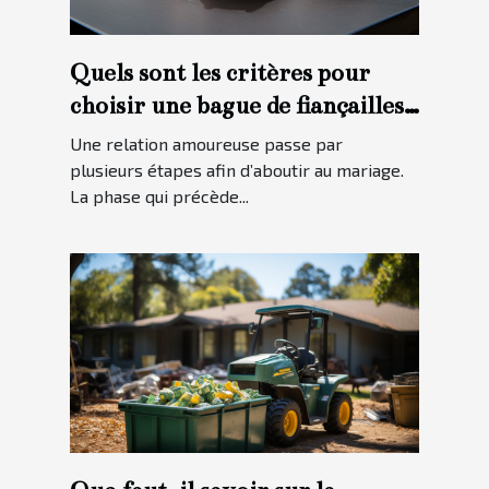
Quels sont les critères pour
choisir une bague de fiançailles
?
Une relation amoureuse passe par
plusieurs étapes afin d’aboutir au mariage.
La phase qui précède...