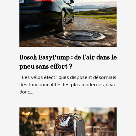
Bosch EasyPump : de l'air dans le
pneu sans effort ?
Les vélos électriques disposent désormais
des fonctionnalités les plus modernes, il va
donc...