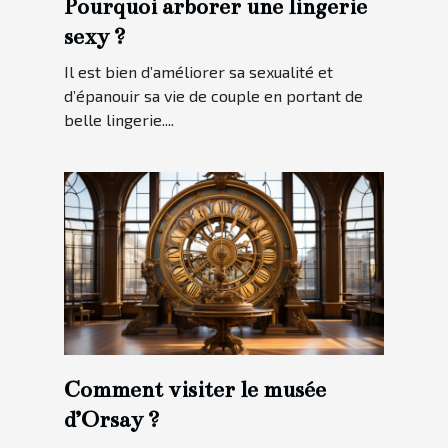
Pourquoi arborer une lingerie
sexy ?
Il est bien d’améliorer sa sexualité et
d’épanouir sa vie de couple en portant de
belle lingerie....
Comment visiter le musée
d’Orsay ?