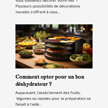
Vous souhaitez décorer votre mur ?
Plusieurs possibilités de décorations
murales s’offrent à vous...
Comment opter pour un bon
déshydrateur ?
Auparavant, l’assèchement des fruits,
légumes ou viandes pour la préparation se
faisait à l’aide...