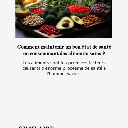
Comment maintenir un bon état de santé
en consommant des aliments sains ?
Les aliments sont les premiers facteurs
causants d’énorme problème de santé à
l’homme. Savoir...