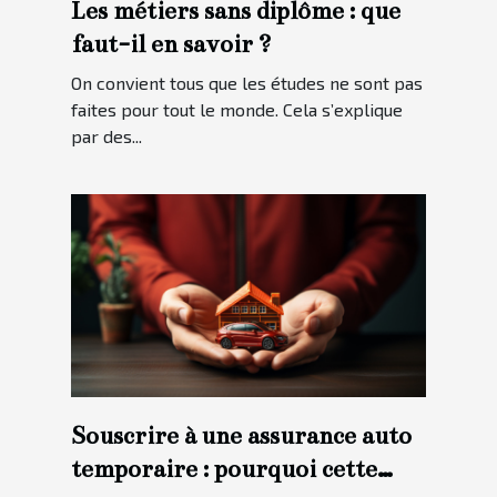
Les métiers sans diplôme : que
faut-il en savoir ?
On convient tous que les études ne sont pas
faites pour tout le monde. Cela s’explique
par des...
Souscrire à une assurance auto
temporaire : pourquoi cette