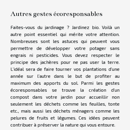
Autres gestes écoresponsables
Faites-vous du jardinage ? Jardinez bio. Voilà un
autre point essentiel qui mérite votre attention.
Nombreuses sont les astuces qui peuvent vous
permettre de développer votre potager sans
engrais ni pesticides. Vous devez respecter le
principe des jachères pour ne pas user la terre.
L’idéal sera de faire tourner vos plantations d’une
année sur l’autre dans le but de profiter au
maximum des apports du sol. Parmi les gestes
écoresponsables se trouve la création d’un
compost dans votre jardin pour accueillir non
seulement les déchets comme les feuilles, tonte
etc., mais aussi les déchets ménagers comme les
pelures de fruits et légumes. Ces idées peuvent
contribuer à préserver la nature qui vous entoure.