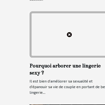
Pourquoi arborer une lingerie
sexy ?
Il est bien d’améliorer sa sexualité et
d’épanouir sa vie de couple en portant de be
lingerie....