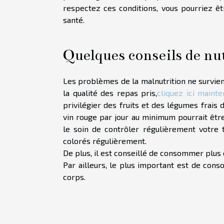
respectez ces conditions, vous pourriez êt
santé.
Quelques conseils de nu
Les problèmes de la malnutrition ne survie
la qualité des repas pris,
cliquez ici mainte
privilégier des fruits et des légumes frais
vin rouge par jour au minimum pourrait êt
le soin de contrôler régulièrement votre 
colorés régulièrement.
De plus, il est conseillé de consommer plus 
Par ailleurs, le plus important est de conso
corps.