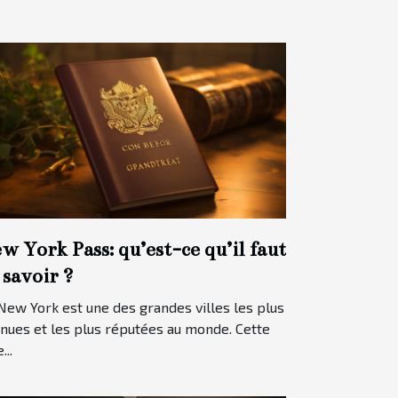
w York Pass: qu’est-ce qu’il faut
 savoir ?
New York est une des grandes villes les plus
nues et les plus réputées au monde. Cette
...