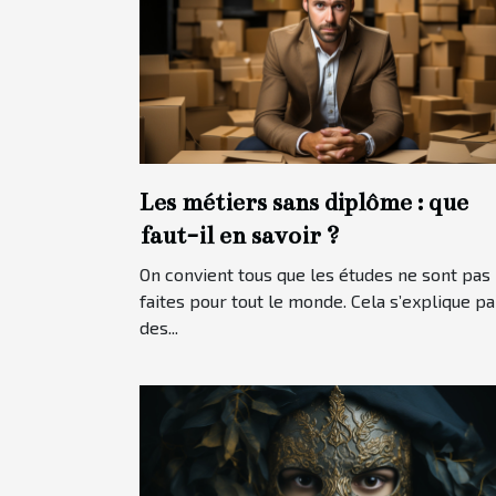
Les métiers sans diplôme : que
faut-il en savoir ?
On convient tous que les études ne sont pas
faites pour tout le monde. Cela s’explique pa
des...