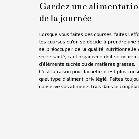
Gardez une alimentation
de la journée
Lorsque vous faites des courses, faites l’eff
les courses qu’on se décide à prendre une 
se préoccuper de la qualité nutritionnelle 
votre santé, car l’organisme doit se nourri
d’éléments sucrés ou de matières grasses.
C’est la raison pour laquelle, il est plus co
quel type d’aliment privilégié. Faites tou
conservé vos aliments frais dans le congélat