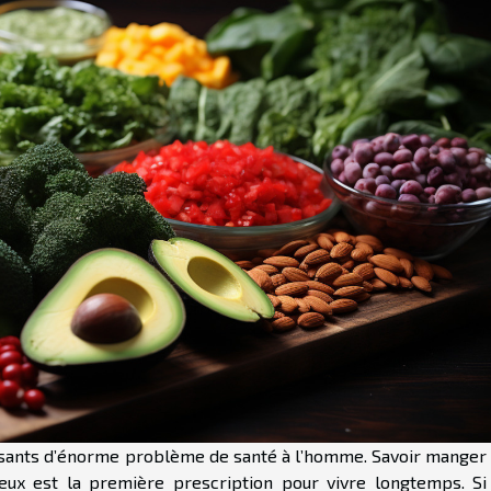
usants d’énorme problème de santé à l’homme. Savoir manger 
ux est la première prescription pour vivre longtemps. Si