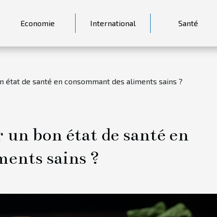
Economie
International
Santé
 état de santé en consommant des aliments sains ?
un bon état de santé en
ents sains ?