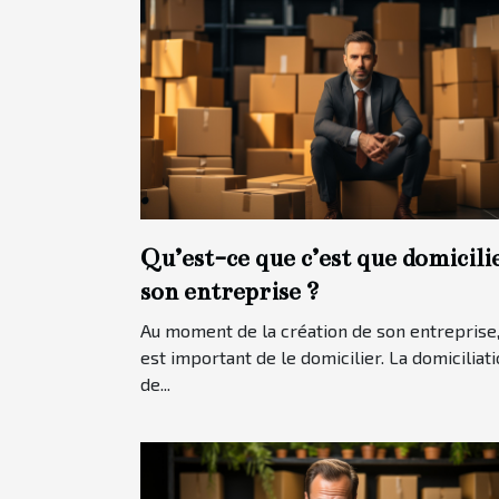
Qu’est-ce que c’est que domicili
son entreprise ?
Au moment de la création de son entreprise, 
est important de le domicilier. La domiciliat
de...