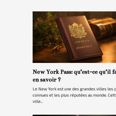
New York Pass: qu’est-ce qu’il f
en savoir ?
Le New York est une des grandes villes les 
connues et les plus réputées au monde. Cet
ville...