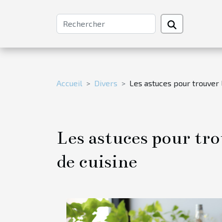
Accueil
Divers
Les astuces pour trouver 
Les astuces pour tr
de cuisine