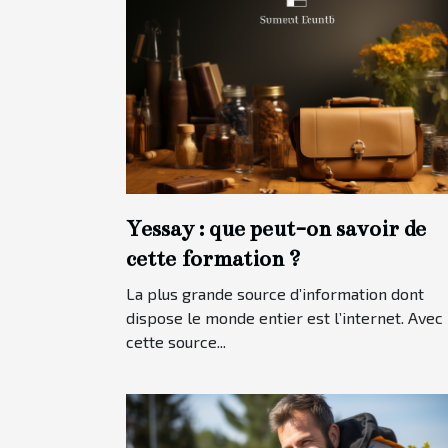
Yessay : que peut-on savoir de
cette formation ?
La plus grande source d’information dont
dispose le monde entier est l’internet. Avec
cette source...