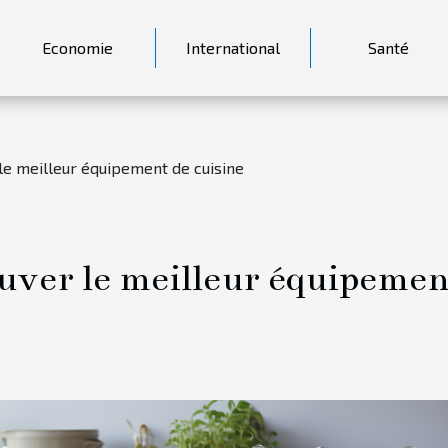
Economie
International
Santé
le meilleur équipement de cuisine
ouver le meilleur équipemen