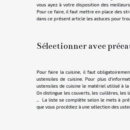
vous ayez à votre disposition des meilleur
Pour ce faire, il faut mettre en place des s
dans ce présent article les astuces pour tro
Sélectionner avec précau
Pour faire la cuisine, il faut obligatoirem
ustensiles de cuisine. Pour plus d'informa
ustensiles de cuisine le matériel utilisé à l
On distingue les couverts, les cuillères, les 
... La liste se complète selon le mets à pré
que vous procédiez à une sélection des uste