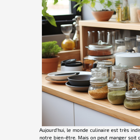
Aujourd'hui, le monde culinaire est très in
notre bien-être. Mais on peut manger soit da