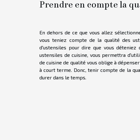
Prendre en compte la qua
En dehors de ce que vous allez sélectionne
vous teniez compte de la qualité des uste
d'ustensiles pour dire que vous déteniez 
ustensiles de cuisine, vous permettra d'util
de cuisine de qualité vous oblige à dépense
à court terme. Donc, tenir compte de la qua
durer dans le temps.