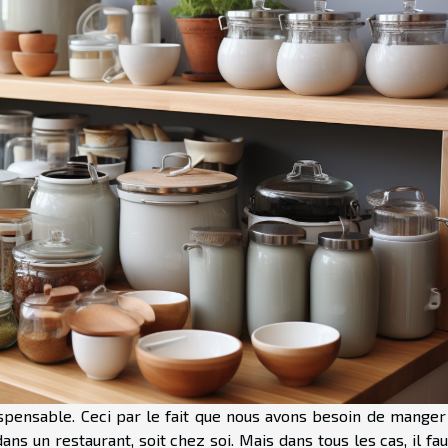
dispensable. Ceci par le fait que nous avons besoin de manger
ns un restaurant, soit chez soi. Mais dans tous les cas, il fa