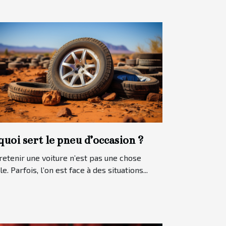
quoi sert le pneu d’occasion ?
retenir une voiture n’est pas une chose
le. Parfois, l’on est face à des situations...