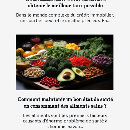
obtenir le meilleur taux possible
Dans le monde complexe du crédit immobilier,
un courtier peut être un allié précieux. En...
Comment maintenir un bon état de santé
en consommant des aliments sains ?
Les aliments sont les premiers facteurs
causants d’énorme problème de santé à
l’homme. Savoir...