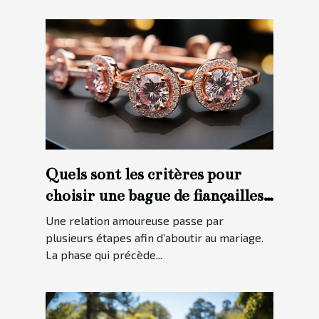
Quels sont les critères pour
choisir une bague de fiançailles
?
Une relation amoureuse passe par
plusieurs étapes afin d’aboutir au mariage.
La phase qui précède...