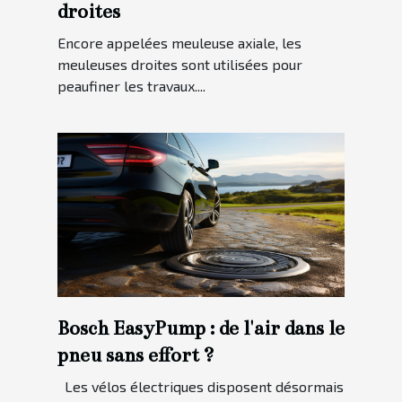
droites
Encore appelées meuleuse axiale, les
meuleuses droites sont utilisées pour
peaufiner les travaux....
Bosch EasyPump : de l'air dans le
pneu sans effort ?
Les vélos électriques disposent désormais