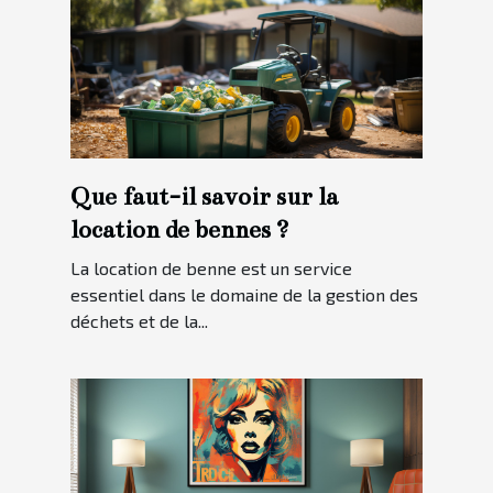
Que faut-il savoir sur la
location de bennes ?
La location de benne est un service
essentiel dans le domaine de la gestion des
déchets et de la...