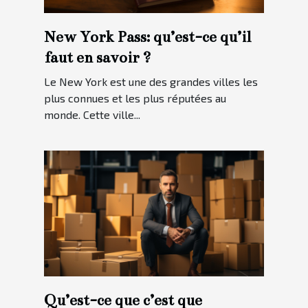
New York Pass: qu’est-ce qu’il
faut en savoir ?
Le New York est une des grandes villes les
plus connues et les plus réputées au
monde. Cette ville...
Qu’est-ce que c’est que