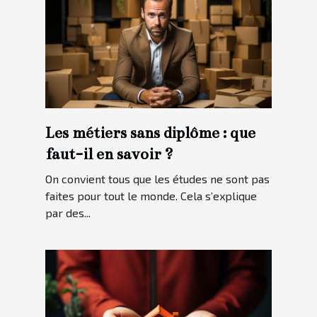
Les métiers sans diplôme : que
faut-il en savoir ?
On convient tous que les études ne sont pas
faites pour tout le monde. Cela s’explique
par des...