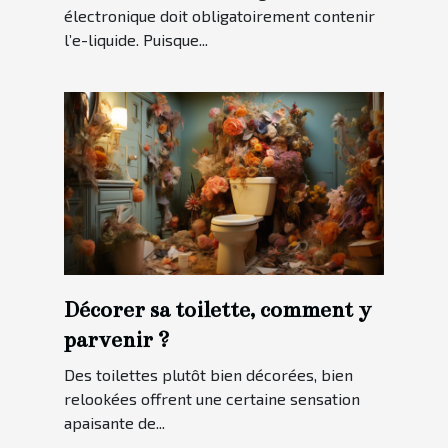
électronique doit obligatoirement contenir
l’e-liquide. Puisque...
Décorer sa toilette, comment y
parvenir ?
Des toilettes plutôt bien décorées, bien
relookées offrent une certaine sensation
apaisante de...