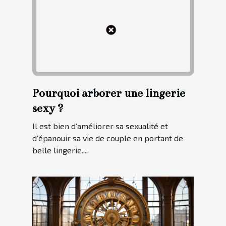
Pourquoi arborer une lingerie
sexy ?
Il est bien d’améliorer sa sexualité et
d’épanouir sa vie de couple en portant de
belle lingerie....