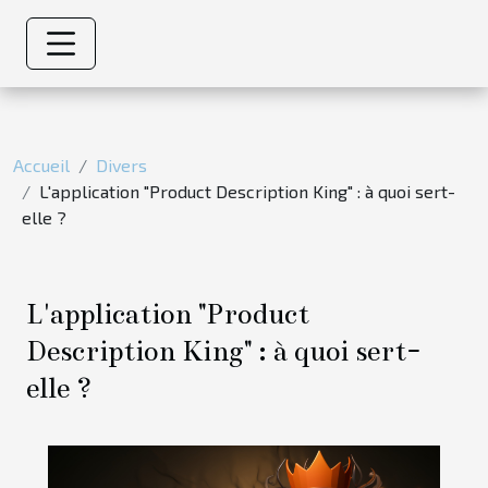
Accueil
Divers
L'application "Product Description King" : à quoi sert-
elle ?
L'application "Product
Description King" : à quoi sert-
elle ?