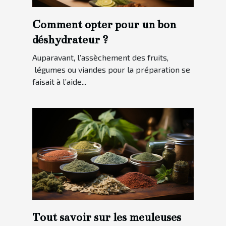
Comment opter pour un bon
déshydrateur ?
Auparavant, l’assèchement des fruits,
légumes ou viandes pour la préparation se
faisait à l’aide...
Tout savoir sur les meuleuses