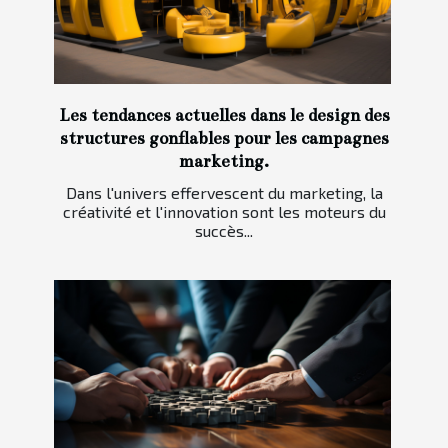
Les tendances actuelles dans le design des
structures gonflables pour les campagnes
marketing.
Dans l'univers effervescent du marketing, la
créativité et l'innovation sont les moteurs du
succès...