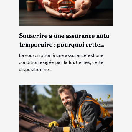
Souscrire à une assurance auto
temporaire : pourquoi cette
option ?
La souscription à une assurance est une
condition exigée par la loi. Certes, cette
disposition ne...