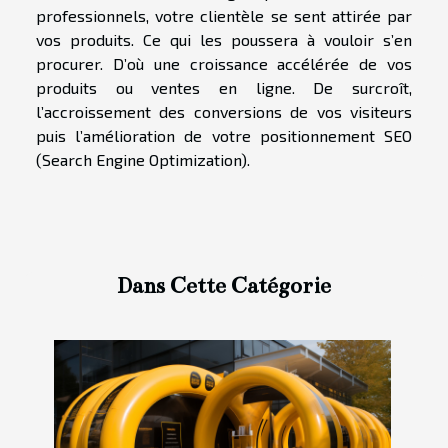
professionnels, votre clientèle se sent attirée par
vos produits. Ce qui les poussera à vouloir s’en
procurer. D’où une croissance accélérée de vos
produits ou ventes en ligne. De surcroît,
l’accroissement des conversions de vos visiteurs
puis l’amélioration de votre positionnement SEO
(Search Engine Optimization).
Dans Cette Catégorie