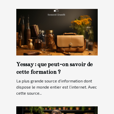
Yessay : que peut-on savoir de
cette formation ?
La plus grande source d’information dont
dispose le monde entier est l’internet. Avec
cette source...