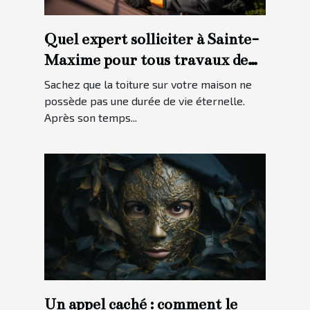
Quel expert solliciter à Sainte-
Maxime pour tous travaux de
toiture ?
Sachez que la toiture sur votre maison ne
possède pas une durée de vie éternelle.
Après son temps...
Un appel caché : comment le