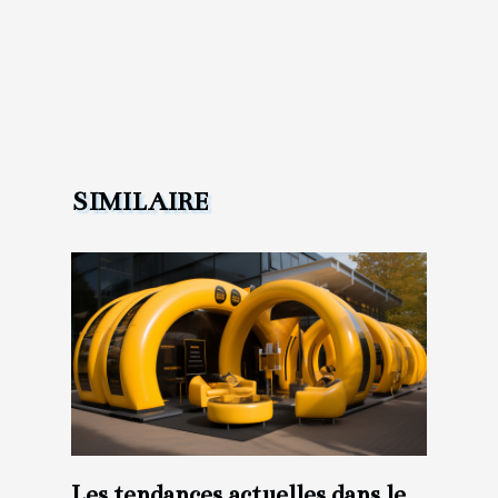
SIMILAIRE
Les tendances actuelles dans le