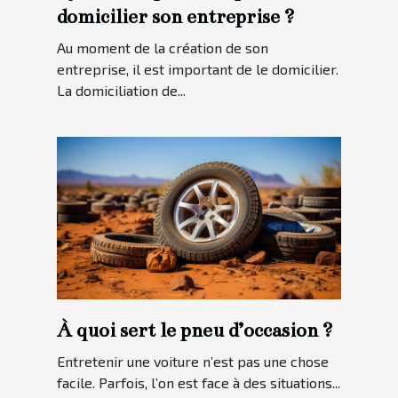
domicilier son entreprise ?
Au moment de la création de son
entreprise, il est important de le domicilier.
La domiciliation de...
À quoi sert le pneu d’occasion ?
Entretenir une voiture n’est pas une chose
facile. Parfois, l’on est face à des situations...