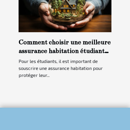
Comment choisir une meilleure
assurance habitation étudiante
?
Pour les étudiants, il est important de
souscrire une assurance habitation pour
protéger leur...