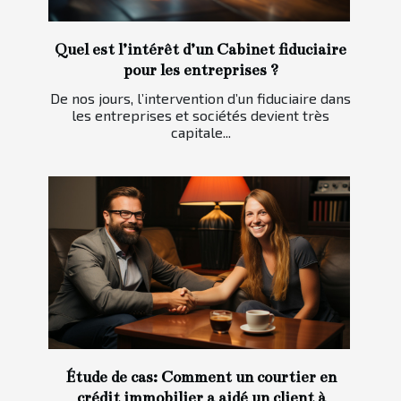
Quel est l’intérêt d’un Cabinet fiduciaire
pour les entreprises ?
De nos jours, l’intervention d’un fiduciaire dans
les entreprises et sociétés devient très
capitale...
Étude de cas: Comment un courtier en
crédit immobilier a aidé un client à