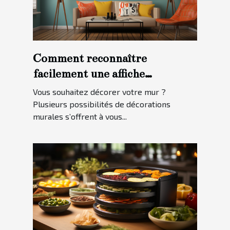
Comment reconnaître
facilement une affiche
personnalisée ?
Vous souhaitez décorer votre mur ?
Plusieurs possibilités de décorations
murales s’offrent à vous...