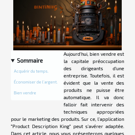
Aujourd’hui, bien vendre est
Sommaire
la capitale préoccupation
des dirigeants d’une
Acquérir du temps.
entreprise. Toutefois, il est
Économiser de l’argent.
évident que la vente des
produits ne puisse être
Bien vendre
automatique. Il va donc
falloir fait intervenir des
techniques appropriées
pour le marketing des produits. Sur ce, l’application
"Product Description King" peut s’avérer adaptée.
Dans cet article, nous vous présenterons quelques