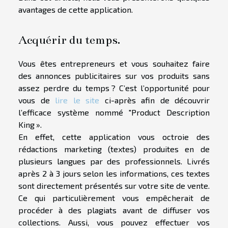
avantages de cette application.
Acquérir du temps.
Vous êtes entrepreneurs et vous souhaitez faire
des annonces publicitaires sur vos produits sans
assez perdre du temps ? C’est l’opportunité pour
vous de
lire le site
ci-après afin de découvrir
l’efficace système nommé "Product Description
King ».
En effet, cette application vous octroie des
rédactions marketing (textes) produites en de
plusieurs langues par des professionnels. Livrés
après 2 à 3 jours selon les informations, ces textes
sont directement présentés sur votre site de vente.
Ce qui particulièrement vous empêcherait de
procéder à des plagiats avant de diffuser vos
collections. Aussi, vous pouvez effectuer vos