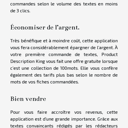
commandes selon le volume des textes en moins
de 3 clics.
Économiser de l’argent.
Très bénéfique et à moindre coût, cette application
vous fera considérablement épargner de l’argent. À
votre première commande de textes, Product
Description King vous fait une offre gratuite lorsque
c’est une collection de 100mots. Elle vous confère
également des tarifs plus bas selon le nombre de
mots de vos fiches commandées.
Bien vendre
Pour vous faire accroître vos revenus, cette
application est d’une grande importance. Grâce aux
textes convaincants rédigés par les rédacteurs