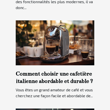
des fonctionnalités les plus modernes, il va
donc...
Comment choisir une cafetière
italienne abordable et durable ?
Vous êtes un grand amateur de café et vous
cherchez une façon facile et abordable de...