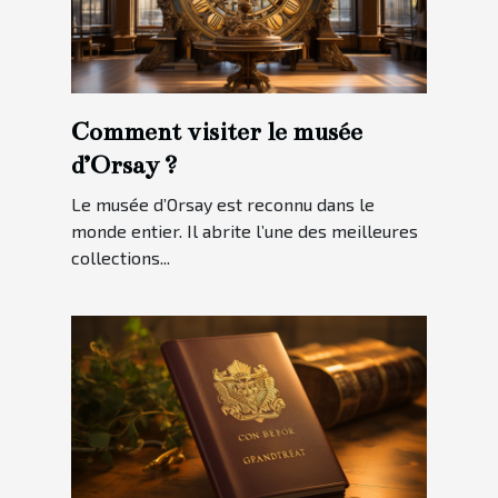
Comment visiter le musée
d’Orsay ?
Le musée d’Orsay est reconnu dans le
monde entier. Il abrite l’une des meilleures
collections...