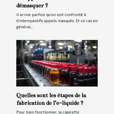
démasquer ?
Il arrive parfois qu’on soit confronté à
d’intempestifs appels masqués. Et ce cas en
général...
Quelles sont les étapes de la
fabrication de l’e-liquide ?
Pour bien fonctionner, la cigarette