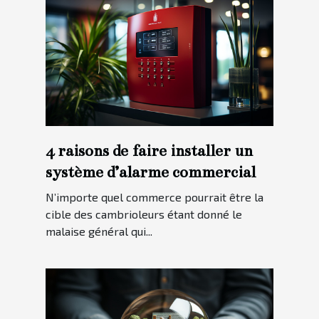
4 raisons de faire installer un
système d’alarme commercial
N’importe quel commerce pourrait être la
cible des cambrioleurs étant donné le
malaise général qui...