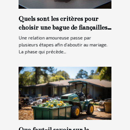
Quels sont les critères pour
choisir une bague de fiançailles
?
Une relation amoureuse passe par
plusieurs étapes afin d’aboutir au mariage.
La phase qui précède...
Que faut-il savoir sur la