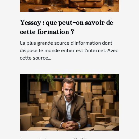
Yessay : que peut-on savoir de
cette formation ?
La plus grande source d’information dont
dispose le monde entier est l’internet. Avec
cette source...