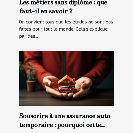
Les métiers sans diplôme : que
faut-il en savoir ?
On convient tous que les études ne sont pas
faites pour tout le monde. Cela s’explique
par des...
Souscrire à une assurance auto
temporaire : pourquoi cette