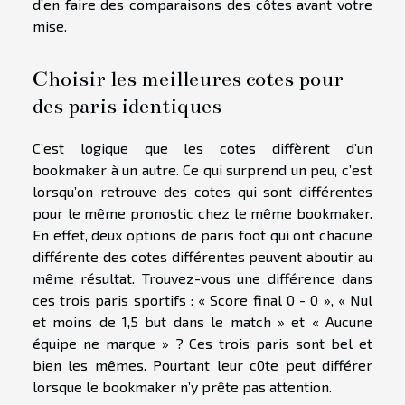
d’en faire des comparaisons des côtes avant votre
mise.
Choisir les meilleures cotes pour
des paris identiques
C’est logique que les cotes diffèrent d’un
bookmaker à un autre. Ce qui surprend un peu, c’est
lorsqu’on retrouve des cotes qui sont différentes
pour le même pronostic chez le même bookmaker.
En effet, deux options de paris foot qui ont chacune
différente des cotes différentes peuvent aboutir au
même résultat. Trouvez-vous une différence dans
ces trois paris sportifs : « Score final 0 - 0 », « Nul
et moins de 1,5 but dans le match » et « Aucune
équipe ne marque » ? Ces trois paris sont bel et
bien les mêmes. Pourtant leur c0te peut différer
lorsque le bookmaker n’y prête pas attention.