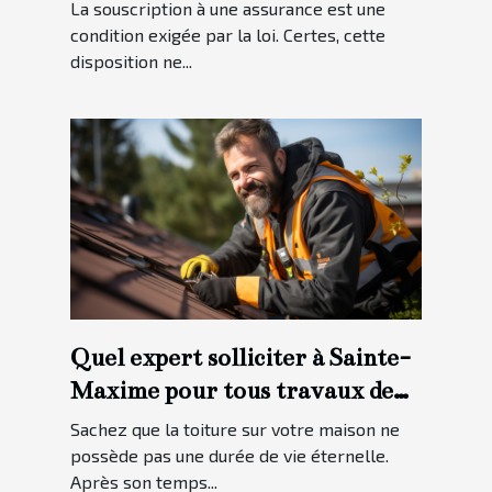
option ?
La souscription à une assurance est une
condition exigée par la loi. Certes, cette
disposition ne...
Quel expert solliciter à Sainte-
Maxime pour tous travaux de
toiture ?
Sachez que la toiture sur votre maison ne
possède pas une durée de vie éternelle.
Après son temps...