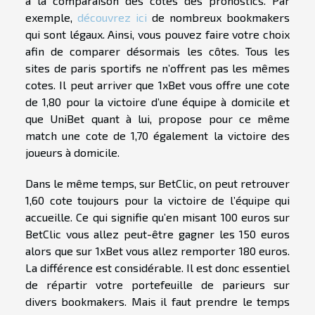
à la comparaison des cotes des pronostics. Par
exemple,
découvrez ici
de nombreux bookmakers
qui sont légaux. Ainsi, vous pouvez faire votre choix
afin de comparer désormais les côtes. Tous les
sites de paris sportifs ne n’offrent pas les mêmes
cotes. Il peut arriver que 1xBet vous offre une cote
de 1,80 pour la victoire d’une équipe à domicile et
que UniBet quant à lui, propose pour ce même
match une cote de 1,70 également la victoire des
joueurs à domicile.
Dans le même temps, sur BetClic, on peut retrouver
1,60 cote toujours pour la victoire de l’équipe qui
accueille. Ce qui signifie qu’en misant 100 euros sur
BetClic vous allez peut-être gagner les 150 euros
alors que sur 1xBet vous allez remporter 180 euros.
La différence est considérable. Il est donc essentiel
de répartir votre portefeuille de parieurs sur
divers bookmakers. Mais il faut prendre le temps