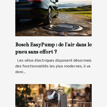
Bosch EasyPump : de l'air dans le
pneu sans effort ?
Les vélos électriques disposent désormais
des fonctionnalités les plus modernes, il va
donc...