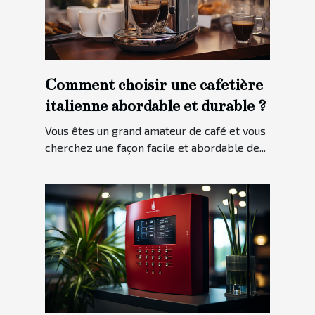
Comment choisir une cafetière
italienne abordable et durable ?
Vous êtes un grand amateur de café et vous
cherchez une façon facile et abordable de...