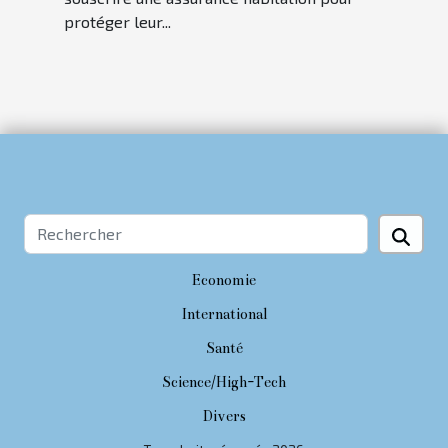
protéger leur...
Economie
International
Santé
Science/High-Tech
Divers