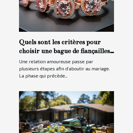
Quels sont les critères pour
choisir une bague de fiançailles
?
Une relation amoureuse passe par
plusieurs étapes afin d’aboutir au mariage.
La phase qui précède...