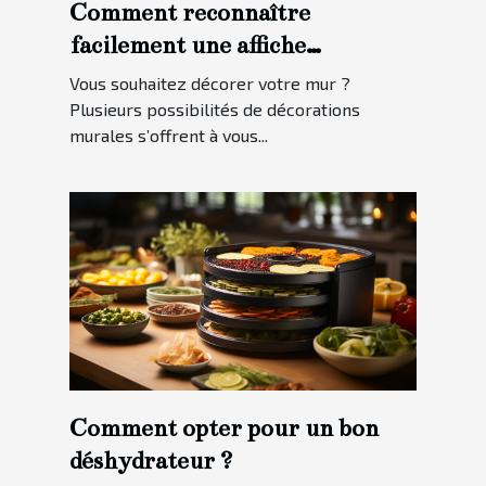
Comment reconnaître
facilement une affiche
personnalisée ?
Vous souhaitez décorer votre mur ?
Plusieurs possibilités de décorations
murales s’offrent à vous...
Comment opter pour un bon
déshydrateur ?