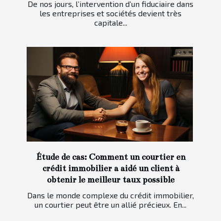
De nos jours, l’intervention d’un fiduciaire dans
les entreprises et sociétés devient très
capitale...
Étude de cas: Comment un courtier en
crédit immobilier a aidé un client à
obtenir le meilleur taux possible
Dans le monde complexe du crédit immobilier,
un courtier peut être un allié précieux. En...