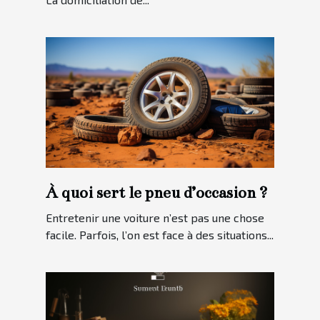
À quoi sert le pneu d’occasion ?
Entretenir une voiture n’est pas une chose
facile. Parfois, l’on est face à des situations...