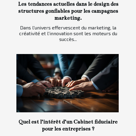
Les tendances actuelles dans le design des
structures gonflables pour les campagnes
marketing.
Dans l'univers effervescent du marketing, la
créativité et l'innovation sont les moteurs du
succès...
Quel est l’intérêt d’un Cabinet fiduciaire
pour les entreprises ?