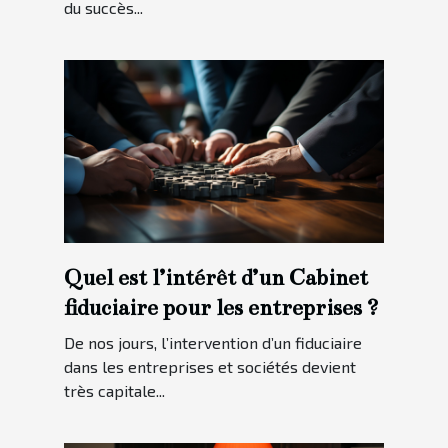
du succès...
Quel est l’intérêt d’un Cabinet
fiduciaire pour les entreprises ?
De nos jours, l’intervention d’un fiduciaire
dans les entreprises et sociétés devient
très capitale...