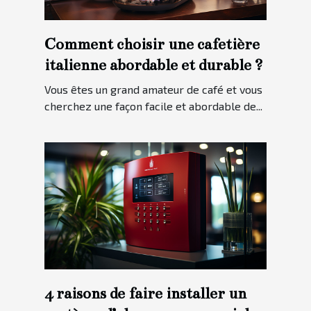
Comment choisir une cafetière
italienne abordable et durable ?
Vous êtes un grand amateur de café et vous
cherchez une façon facile et abordable de...
4 raisons de faire installer un