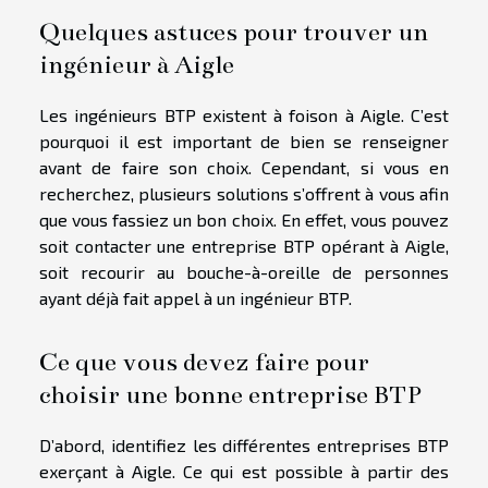
Quelques astuces pour trouver un
ingénieur à Aigle
Les ingénieurs BTP existent à foison à Aigle. C’est
pourquoi il est important de bien se renseigner
avant de faire son choix. Cependant, si vous en
recherchez, plusieurs solutions s’offrent à vous afin
que vous fassiez un bon choix. En effet, vous pouvez
soit contacter une entreprise BTP opérant à Aigle,
soit recourir au bouche-à-oreille de personnes
ayant déjà fait appel à un ingénieur BTP.
Ce que vous devez faire pour
choisir une bonne entreprise BTP
D’abord, identifiez les différentes entreprises BTP
exerçant à Aigle. Ce qui est possible à partir des