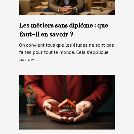
Les métiers sans diplôme : que
faut-il en savoir ?
On convient tous que les études ne sont pas
faites pour tout le monde. Cela s’explique
par des...