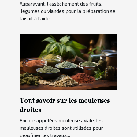
Auparavant, l’assèchement des fruits,
légumes ou viandes pour la préparation se
faisait à l’aide...
Tout savoir sur les meuleuses
droites
Encore appelées meuleuse axiale, les
meuleuses droites sont utilisées pour
peaufiner les travaux....