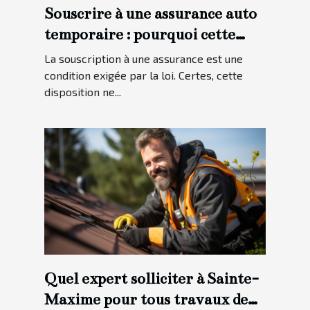
Souscrire à une assurance auto
temporaire : pourquoi cette
option ?
La souscription à une assurance est une
condition exigée par la loi. Certes, cette
disposition ne...
Quel expert solliciter à Sainte-
Maxime pour tous travaux de