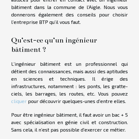
bâtiment dans la commune de l’Aigle. Nous vous
donnerons également des conseils pour choisir
l’entreprise BTP qu’il vous faut.
Qu’est-ce qu’un ingénieur
bâtiment ?
L’ingénieur bâtiment est un professionnel qui
détient des connaissances, mais aussi des aptitudes
en sciences et techniques. Il érige des
infrastructures, notamment : les ponts, les gratte-
ciels, les barrages, les routes, etc. Vous pouvez
cliquer
pour découvrir quelques-unes d’entre elles.
Pour être ingénieur bâtiment, il faut avoir un bac + 5
avec spécialisation en génie civil et construction.
Sans cela, il n’est pas possible d’exercer ce métier.