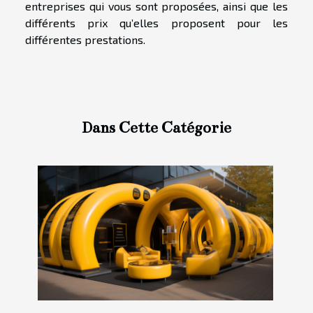
entreprises qui vous sont proposées, ainsi que les
différents prix qu’elles proposent pour les
différentes prestations.
Dans Cette Catégorie