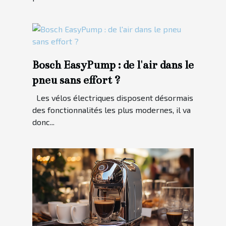
Bosch EasyPump : de l'air dans le
pneu sans effort ?
Les vélos électriques disposent désormais
des fonctionnalités les plus modernes, il va
donc...