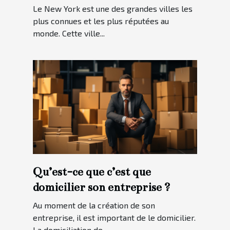
Le New York est une des grandes villes les
plus connues et les plus réputées au
monde. Cette ville...
Qu’est-ce que c’est que
domicilier son entreprise ?
Au moment de la création de son
entreprise, il est important de le domicilier.
La domiciliation de...