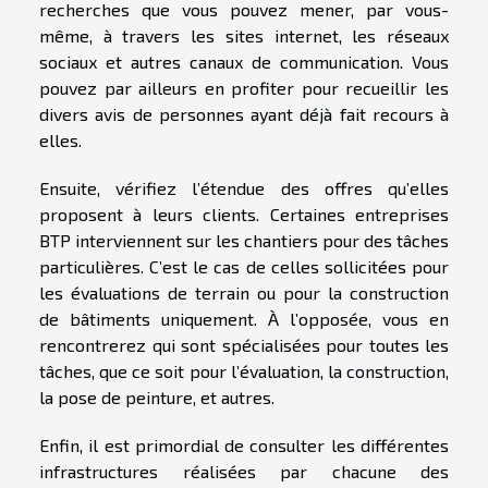
recherches que vous pouvez mener, par vous-
même, à travers les sites internet, les réseaux
sociaux et autres canaux de communication. Vous
pouvez par ailleurs en profiter pour recueillir les
divers avis de personnes ayant déjà fait recours à
elles.
Ensuite, vérifiez l’étendue des offres qu’elles
proposent à leurs clients. Certaines entreprises
BTP interviennent sur les chantiers pour des tâches
particulières. C’est le cas de celles sollicitées pour
les évaluations de terrain ou pour la construction
de bâtiments uniquement. À l’opposée, vous en
rencontrerez qui sont spécialisées pour toutes les
tâches, que ce soit pour l’évaluation, la construction,
la pose de peinture, et autres.
Enfin, il est primordial de consulter les différentes
infrastructures réalisées par chacune des