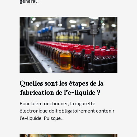
général...
Quelles sont les étapes de la
fabrication de l’e-liquide ?
Pour bien fonctionner, la cigarette
électronique doit obligatoirement contenir
l’e-liquide. Puisque...