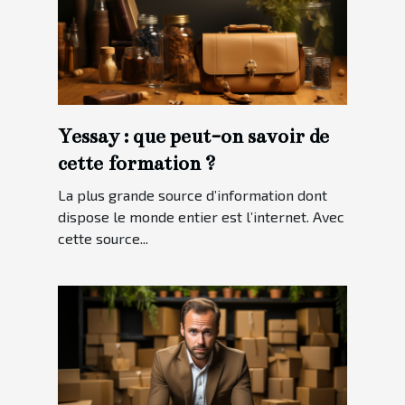
Yessay : que peut-on savoir de
cette formation ?
La plus grande source d’information dont
dispose le monde entier est l’internet. Avec
cette source...