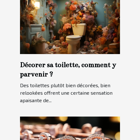
Décorer sa toilette, comment y
parvenir ?
Des toilettes plutôt bien décorées, bien
relookées offrent une certaine sensation
apaisante de...