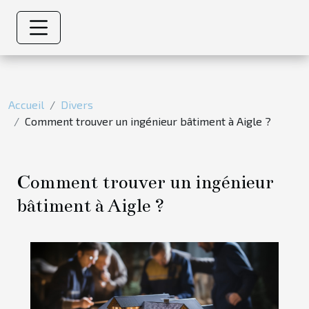
Accueil
Divers
Comment trouver un ingénieur bâtiment à Aigle ?
Comment trouver un ingénieur
bâtiment à Aigle ?