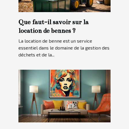
Que faut-il savoir sur la
location de bennes ?
La location de benne est un service
essentiel dans le domaine de la gestion des
déchets et de la...