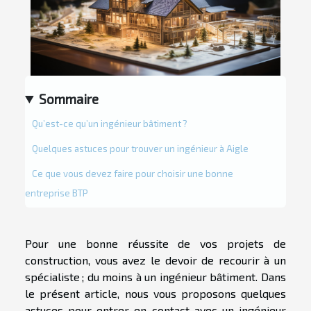
Sommaire
Qu’est-ce qu’un ingénieur bâtiment ?
Quelques astuces pour trouver un ingénieur à Aigle
Ce que vous devez faire pour choisir une bonne
entreprise BTP
Pour une bonne réussite de vos projets de
construction, vous avez le devoir de recourir à un
spécialiste ; du moins à un ingénieur bâtiment. Dans
le présent article, nous vous proposons quelques
astuces pour entrer en contact avec un ingénieur