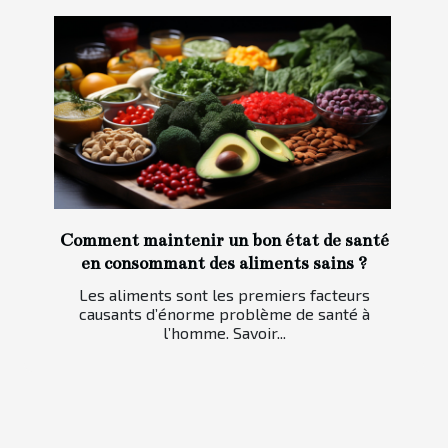
Comment maintenir un bon état de santé
en consommant des aliments sains ?
Les aliments sont les premiers facteurs
causants d’énorme problème de santé à
l’homme. Savoir...