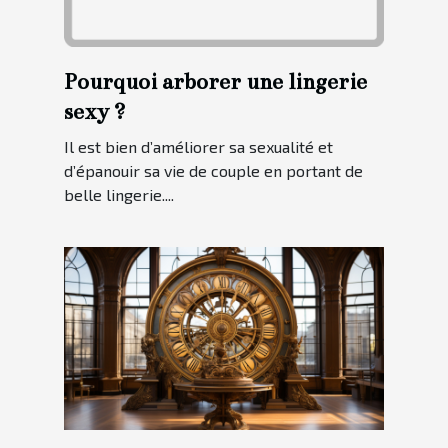
Pourquoi arborer une lingerie
sexy ?
Il est bien d’améliorer sa sexualité et
d’épanouir sa vie de couple en portant de
belle lingerie....