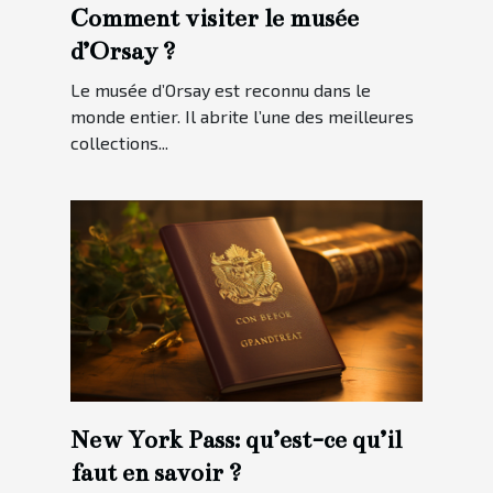
Comment visiter le musée
d’Orsay ?
Le musée d’Orsay est reconnu dans le
monde entier. Il abrite l’une des meilleures
collections...
New York Pass: qu’est-ce qu’il
faut en savoir ?